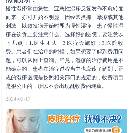
慢性湿疹常由急性、亚急性湿疹反复发作不愈转变
而来；亦可开始不明显，因经常搔抓、摩擦或其他
刺激，以致发病开始时即为慢性湿疹。患了慢性湿
疹在饮食上要注意什么。选择好的医院，要注意以
下几点：1.医生团队；2.医疗设施好；3.医院收
费。患者们在治疗的时候，如果想要了解到费用问
题，可以从网上查询。毕竟，湿疹的治疗费用是不
能确定的，患者在治疗过程当中也应该了解到，正
规的湿疹医院是按照相关部门的规定的，收费项目
是很公正的，所以不会出现乱收费的现象。
2024-05-17