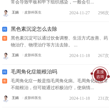
常会导致甲板和甲下组织感染，一般会引...
2024-11-27
298次
王娟
皮肤科医生
黑色素沉淀怎么去除
黑色素沉淀可以通过饮食调整、生活方式改善、药
物治疗、物理治疗等方法去除。 ...
2024-11-18
267次
王娟
皮肤科医生
毛周角化症能根治吗
直接
咨询
毛周角化症一般是指毛周角化病。毛周角化病通常
不能根治，但可能通过积极治疗，使病情...
2024-11-18
231次
王娟
皮肤科医生