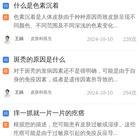
什么是色素沉着
色素沉着是人体皮肤由于种种原因而致皮肤呈现不
同颜色、不同范围及不同深浅的色素变化...
2024-10-10
228次
王娟
皮肤科医生
斑秃的原因是什么
对于斑秃的发病因素还不是很明确，可能是由于自
身的免疫因素，或者是遗传因素所导致的...
2024-10-10
294次
王娟
皮肤科医生
痒一抓就一片一片的疙瘩
根据您的描述，您可能患有皮肤过敏或湿疹。这些
疙瘩可能是由于过敏原引起的免疫反应导...