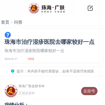
首页
>
问答
珠海市治疗湿疹医院去哪家较好一点
珠海市治疗湿疹医院哪家较好一点
2024-05-17
0
阅读
提示：本内容不能代替面诊，如有不适请尽快就医
珠海广肤皮肤专科
去挂号
正规皮肤科
病情分析：