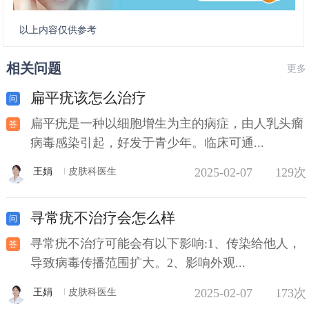
以上内容仅供参考
相关问题
更多
扁平疣该怎么治疗
扁平疣是一种以细胞增生为主的病症，由人乳头瘤
病毒感染引起，好发于青少年。临床可通...
2025-02-07
129次
王娟
皮肤科医生
寻常疣不治疗会怎么样
寻常疣不治疗可能会有以下影响:1、传染给他人，
导致病毒传播范围扩大。2、影响外观...
2025-02-07
173次
王娟
皮肤科医生