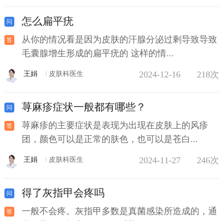
怎么扁平疣
从你的情况看是因为皮肤的汗腺分泌过剩导致导致
毛囊腺增生形成的扁平疣的 这样的情...
2024-12-16
218次
王娟
皮肤科医生
荨麻疹症状一般都有哪些？
荨麻疹的主要症状是表现为出现在皮肤上的风疹
团，颜色可以是正常的肤色，也可以是苍白...
2024-11-27
246次
王娟
皮肤科医生
得了灰指甲会疼吗
一般不会疼。灰指甲多数是真菌感染所造成的，通