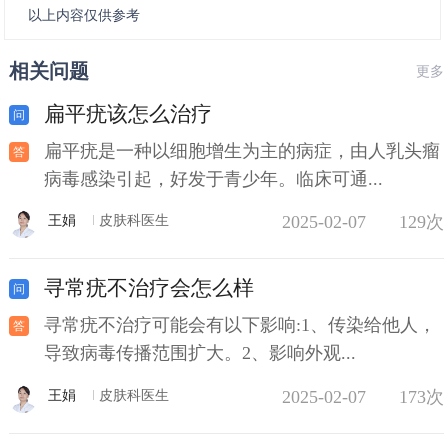
以上内容仅供参考
相关问题
更多
扁平疣该怎么治疗
扁平疣是一种以细胞增生为主的病症，由人乳头瘤
病毒感染引起，好发于青少年。临床可通...
2025-02-07
129次
王娟
皮肤科医生
寻常疣不治疗会怎么样
寻常疣不治疗可能会有以下影响:1、传染给他人，
导致病毒传播范围扩大。2、影响外观...
2025-02-07
173次
王娟
皮肤科医生