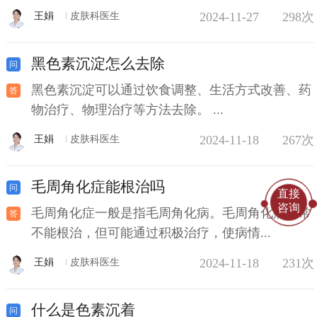
2024-11-27
298次
王娟
皮肤科医生
黑色素沉淀怎么去除
黑色素沉淀可以通过饮食调整、生活方式改善、药
物治疗、物理治疗等方法去除。 ...
2024-11-18
267次
王娟
皮肤科医生
毛周角化症能根治吗
直接
咨询
毛周角化症一般是指毛周角化病。毛周角化病通常
不能根治，但可能通过积极治疗，使病情...
2024-11-18
231次
王娟
皮肤科医生
什么是色素沉着