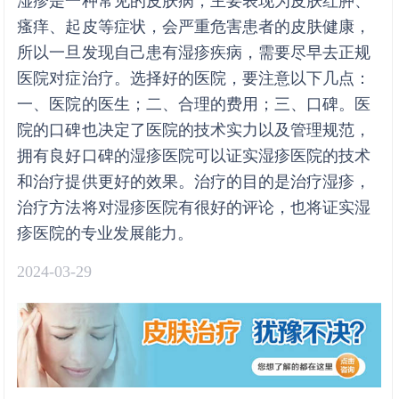
湿疹是一种常见的皮肤病，主要表现为皮肤红肿、
瘙痒、起皮等症状，会严重危害患者的皮肤健康，
所以一旦发现自己患有湿疹疾病，需要尽早去正规
医院对症治疗。选择好的医院，要注意以下几点：
一、医院的医生；二、合理的费用；三、口碑。医
院的口碑也决定了医院的技术实力以及管理规范，
拥有良好口碑的湿疹医院可以证实湿疹医院的技术
和治疗提供更好的效果。治疗的目的是治疗湿疹，
治疗方法将对湿疹医院有很好的评论，也将证实湿
疹医院的专业发展能力。
2024-03-29