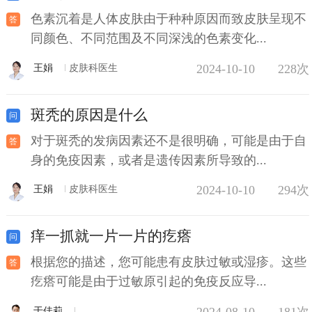
色素沉着是人体皮肤由于种种原因而致皮肤呈现不
同颜色、不同范围及不同深浅的色素变化...
2024-10-10
228次
王娟
皮肤科医生
斑秃的原因是什么
对于斑秃的发病因素还不是很明确，可能是由于自
身的免疫因素，或者是遗传因素所导致的...
2024-10-10
294次
王娟
皮肤科医生
痒一抓就一片一片的疙瘩
根据您的描述，您可能患有皮肤过敏或湿疹。这些
疙瘩可能是由于过敏原引起的免疫反应导...
2024-08-10
181次
于佳莉