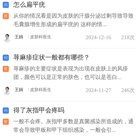
怎么扁平疣
从你的情况看是因为皮肤的汗腺分泌过剩导致导致
毛囊腺增生形成的扁平疣的 这样的情...
2024-12-16
218次
王娟
皮肤科医生
荨麻疹症状一般都有哪些？
荨麻疹的主要症状是表现为出现在皮肤上的风疹
团，颜色可以是正常的肤色，也可以是苍白...
2024-11-27
246次
王娟
皮肤科医生
得了灰指甲会疼吗
一般不会疼。灰指甲多数是真菌感染所造成的，通
常会导致甲板和甲下组织感染，一般会引...