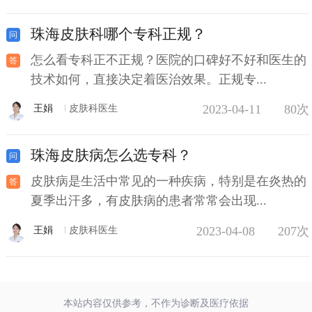
珠海皮肤科哪个专科正规？
怎么看专科正不正规？医院的口碑好不好和医生的
技术如何，直接决定着医治效果。正规专...
2023-04-11
80次
王娟
皮肤科医生
珠海皮肤病怎么选专科？
皮肤病是生活中常见的一种疾病，特别是在炎热的
夏季出汗多，有皮肤病的患者常常会出现...
2023-04-08
207次
王娟
皮肤科医生
本站内容仅供参考，不作为诊断及医疗依据