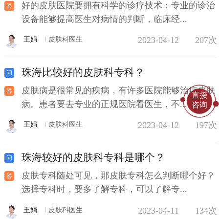
好的皮肤医院要拥有科学的诊疗技术：专业的诊治
设备能够提高医生对病情的判断，临床经...
2023-04-12
207次
王娟
皮肤科医生
珠海比较好的皮肤科专科？
皮肤病是很常见的疾病，有许多医院能够治疗皮肤
直接
病。患者要去专业的正规医院看医生，不...
咨询
2023-04-12
197次
王娟
皮肤科医生
珠海较好的皮肤科专科是哪个？
皮肤专科随处可见，那皮肤专科怎么判断哪个好？
选择专科时，要多了解专科，可以了解专...
2023-04-11
134次
王娟
皮肤科医生