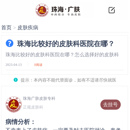
首页
>
皮肤疾病
珠海比较好的皮肤科医院在哪？
珠海比较好的皮肤科医院在哪？怎么选择好的皮肤科
2023-04-13
0
阅读
提示：本内容不能代替面诊，如有不适请尽快就医
珠海广肤皮肤专科
去挂号
正规皮肤科
病情分析：