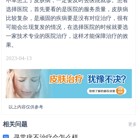
不幸患上了皮肤病，一定要及时去医院就诊。患者
选择医院，首先要看的是医院的服务质量，皮肤病
比较复杂，是顽固的疾病要是没有对症治疗，很有
可能会出现复发的情况，在选择医院的时候就要选
一家技术专业的医院治疗，这样才能保障治疗的效
果。
2023-04-13
以上内容仅供参考
相关问题
更多
寻常疣不治疗会怎么样