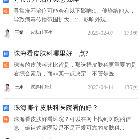
寻常疣不治疗可能会有以下影响:1、传染给他人，
导致病毒传播范围扩大。2、影响外观...
2025-02-07
173次
王娟
皮肤科医生
珠海看皮肤科哪里好一点?
珠海的皮肤科比比皆是，那选择皮肤科更重要的是
看综合素质，而非某一点决定，不管是医...
2023-04-14
136次
王娟
皮肤科医生
珠海哪个皮肤科医院看的好？
珠海看皮肤好看医院？可以在网上找到医院的信
息，确认这家医院是不是正规可靠的皮肤科...