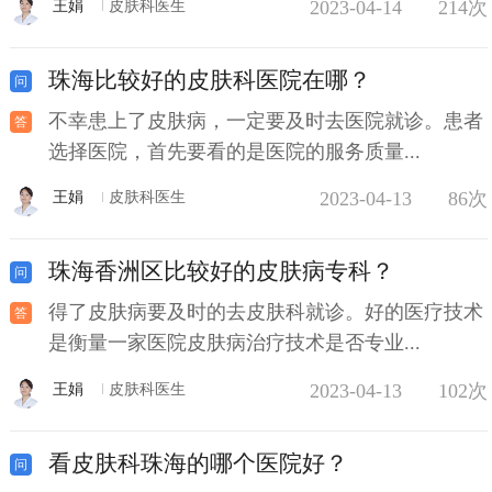
2023-04-14
214次
王娟
皮肤科医生
珠海比较好的皮肤科医院在哪？
不幸患上了皮肤病，一定要及时去医院就诊。患者
选择医院，首先要看的是医院的服务质量...
2023-04-13
86次
王娟
皮肤科医生
珠海香洲区比较好的皮肤病专科？
得了皮肤病要及时的去皮肤科就诊。好的医疗技术
是衡量一家医院皮肤病治疗技术是否专业...
2023-04-13
102次
王娟
皮肤科医生
看皮肤科珠海的哪个医院好？