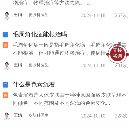
物治疗、物理治疗等方法去除。 ...
2024-11-18
267次
王娟
皮肤科医生
毛周角化症能根治吗
毛周角化症一般是指毛周角化病。毛周角化病通常
直接
不能根治，但可能通过积极治疗，使病情...
咨询
2024-11-18
231次
王娟
皮肤科医生
什么是色素沉着
色素沉着是人体皮肤由于种种原因而致皮肤呈现不
同颜色、不同范围及不同深浅的色素变化...
2024-10-10
228次
王娟
皮肤科医生