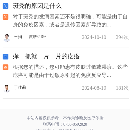
斑秃的原因是什么
对于斑秃的发病因素还不是很明确，可能是由于自
身的免疫因素，或者是遗传因素所导致的...
2024-10-10
294次
王娟
皮肤科医生
痒一抓就一片一片的疙瘩
根据您的描述，您可能患有皮肤过敏或湿疹。这些
疙瘩可能是由于过敏原引起的免疫反应导...
2024-08-10
181次
于佳莉
本站内容仅供参考，不作为诊断及医疗依据
联系电话：
0756-8592828