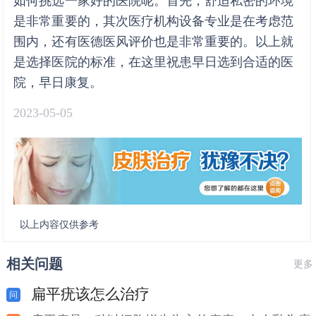
如何挑选一家好的医院呢。首先，舒适私密的环境
是非常重要的，其次医疗机构设备专业是在考虑范
围内，还有医德医风评价也是非常重要的。以上就
是选择医院的标准，在这里祝患早日选到合适的医
院，早日康复。
2023-05-05
以上内容仅供参考
相关问题
更多
扁平疣该怎么治疗