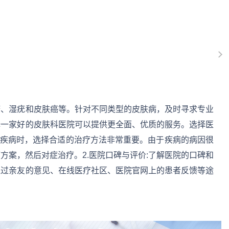
疹、湿疣和皮肤癌等。针对不同类型的皮肤病，及时寻求专业
择一家好的皮肤科医院可以提供更全面、优质的服务。选择医
疗疾病时，选择合适的治疗方法非常重要。由于疾病的病因很
方案，然后对症治疗。2.医院口碑与评价:了解医院的口碑和
通过亲友的意见、在线医疗社区、医院官网上的患者反馈等途