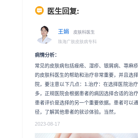
医生回复:
王娟
皮肤科医生
珠海广肤皮肤病专科
病情分析：
常见的皮肤病包括痤疮、湿疹、银屑病、荨麻
的皮肤科医生的帮助和治疗非常重要，并且选
院，要注意以下几点：1.治疗：在选择医院治
多，正规医院会根据患者的病因选择合适的治疗
患者评价是选择的另一个重要依据。患者可以
径，了解其他患者的就诊体验。当然，
2023-08-17