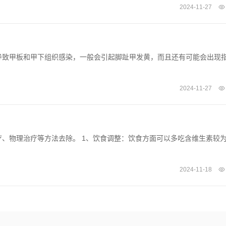
2024-11-27
导致甲板和甲下组织感染，一般会引起脚趾甲发黄，而且还有可能会出现
2024-11-27
、物理治疗等方法去除。 1、饮食调整：饮食方面可以多吃含维生素较
2024-11-18