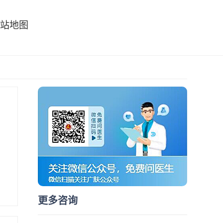
站地图
更多咨询