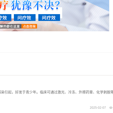
感染引起，好发于青少年。临床可通过激光、冷冻、外擦药膏、化学剥脱
2025-02-07