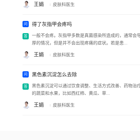
王娟
皮肤科医生
得了灰指甲会疼吗
一般不会疼。灰指甲多数是真菌感染所造成的，通常会
厚的情况，但是并不会出现疼痛的症状。若是患...
王娟
皮肤科医生
黑色素沉淀怎么去除
黑色素沉淀可以通过饮食调整、生活方式改善、药物治疗
的蔬菜和水果，比如西红柿、黄瓜、草...
王娟
皮肤科医生