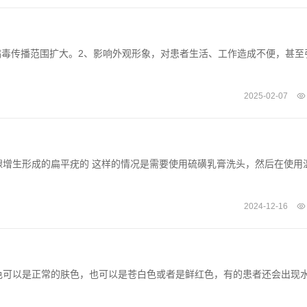
病毒传播范围扩大。2、影响外观形象，对患者生活、工作造成不便，甚至
2025-02-07
增生形成的扁平疣的 这样的情况是需要使用硫磺乳膏洗头，然后在使用
2024-12-16
色可以是正常的肤色，也可以是苍白色或者是鲜红色，有的患者还会出现