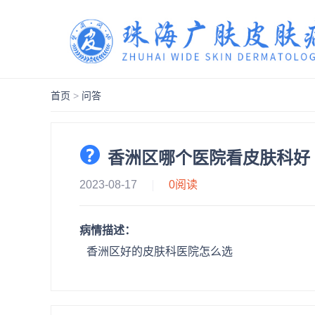
首页
>
问答
香洲区哪个医院看皮肤科好
2023-08-17
0
阅读
病情描述：
香洲区好的皮肤科医院怎么选