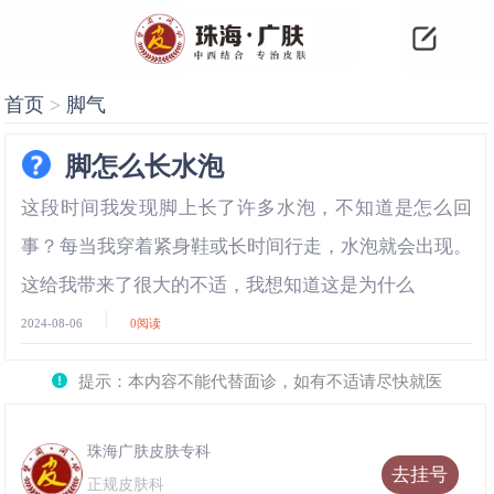
首页
>
脚气
脚怎么长水泡
这段时间我发现脚上长了许多水泡，不知道是怎么回
事？每当我穿着紧身鞋或长时间行走，水泡就会出现。
这给我带来了很大的不适，我想知道这是为什么
2024-08-06
0
阅读
提示：本内容不能代替面诊，如有不适请尽快就医
珠海广肤皮肤专科
去挂号
正规皮肤科