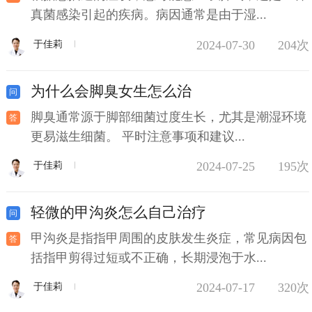
真菌感染引起的疾病。病因通常是由于湿...
2024-07-30
204次
于佳莉
为什么会脚臭女生怎么治
脚臭通常源于脚部细菌过度生长，尤其是潮湿环境
更易滋生细菌。 平时注意事项和建议...
2024-07-25
195次
于佳莉
轻微的甲沟炎怎么自己治疗
甲沟炎是指指甲周围的皮肤发生炎症，常见病因包
括指甲剪得过短或不正确，长期浸泡于水...
2024-07-17
320次
于佳莉