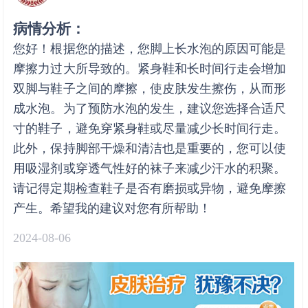
病情分析：
您好！根据您的描述，您脚上长水泡的原因可能是
摩擦力过大所导致的。紧身鞋和长时间行走会增加
双脚与鞋子之间的摩擦，使皮肤发生擦伤，从而形
成水泡。为了预防水泡的发生，建议您选择合适尺
寸的鞋子，避免穿紧身鞋或尽量减少长时间行走。
此外，保持脚部干燥和清洁也是重要的，您可以使
用吸湿剂或穿透气性好的袜子来减少汗水的积聚。
请记得定期检查鞋子是否有磨损或异物，避免摩擦
产生。希望我的建议对您有所帮助！
2024-08-06